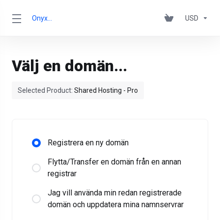
OnyxRack
USD
Välj en domän...
Selected Product:
Shared Hosting - Pro
Registrera en ny domän
Flytta/Transfer en domän från en annan
registrar
Jag vill använda min redan registrerade
domän och uppdatera mina namnservrar