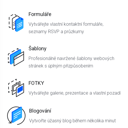
Formuláře
Vytvářejte vlastní kontaktní formuláře,
seznamy RSVP a průzkumy
Šablony
Profesionálně navržené šablony webových
stránek s úplným přizpůsobením
FOTKY
Vytvářejte galerie, prezentace a vlastní pozadí
Blogování
Vytvořte úžasný blog během několika minut