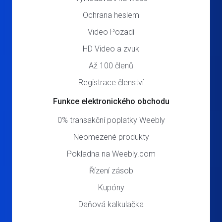
Ochrana heslem
Video Pozadí
HD Video a zvuk
Až 100 členů
Registrace členství
Funkce elektronického obchodu
0% transakční poplatky Weebly
Neomezené produkty
Pokladna na Weebly.com
Řízení zásob
Kupóny
Daňová kalkulačka