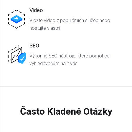
Video
Vložte video z populárních služeb nebo
hostujte vlastní
SEO
Výkonné SEO nástroje, které pomohou
vyhledávačům najít vás
Často Kladené Otázky