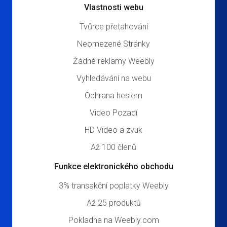
Vlastnosti webu
Tvůrce přetahování
Neomezené Stránky
Žádné reklamy Weebly
Vyhledávání na webu
Ochrana heslem
Video Pozadí
HD Video a zvuk
Až 100 členů
Funkce elektronického obchodu
3% transakční poplatky Weebly
Až 25 produktů
Pokladna na Weebly.com