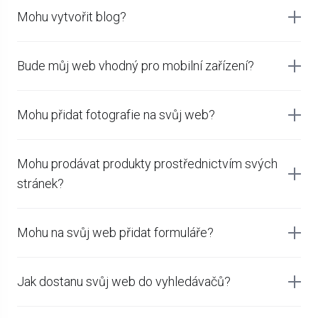
Mohu vytvořit blog?
Bude můj web vhodný pro mobilní zařízení?
Mohu přidat fotografie na svůj web?
Mohu prodávat produkty prostřednictvím svých
stránek?
Mohu na svůj web přidat formuláře?
Jak dostanu svůj web do vyhledávačů?