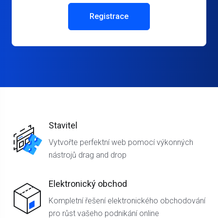
Registrace
Stavitel
Vytvořte perfektní web pomocí výkonných
nástrojů drag and drop
Elektronický obchod
Kompletní řešení elektronického obchodování
pro růst vašeho podnikání online