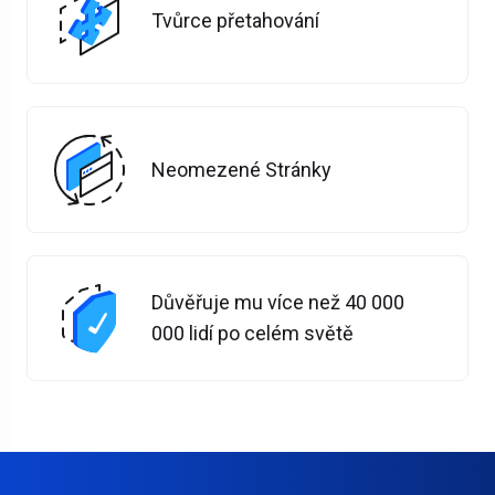
Tvůrce přetahování
Neomezené Stránky
Důvěřuje mu více než 40 000
000 lidí po celém světě