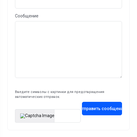
Сообщение
Введите символы с картинки для предотвращения
автоматических отправок.
Отправить сообщение
Enter Captcha Code