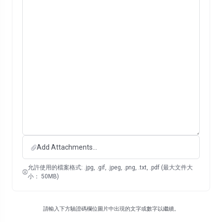
Add Attachments...
允許使用的檔案格式: .jpg, .gif, .jpeg, .png, .txt, .pdf (最大文件大
小： 50MB)
請輸入下方驗證碼欄位圖片中出現的文字或數字以繼續。