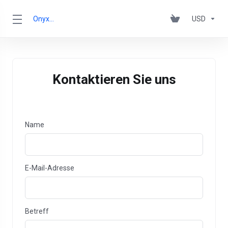
OnyxRack
USD
Kontaktieren Sie uns
Name
E-Mail-Adresse
Betreff