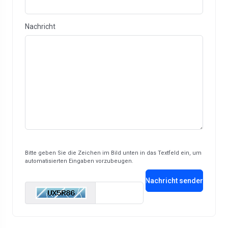
Nachricht
Bitte geben Sie die Zeichen im Bild unten in das Textfeld ein, um
automatisierten Eingaben vorzubeugen.
Nachricht senden
Enter Captcha Code