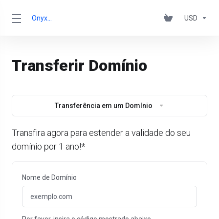
OnyxRack
USD
Transferir Domínio
Transferência em um Domínio
Transfira agora para estender a validade do seu
domínio por 1 ano!*
Nome de Domínio